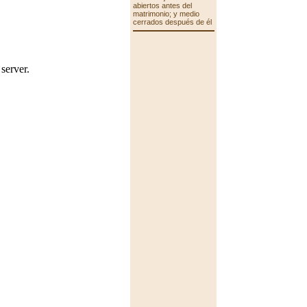
abiertos antes del
matrimonio; y medio
cerrados después de él