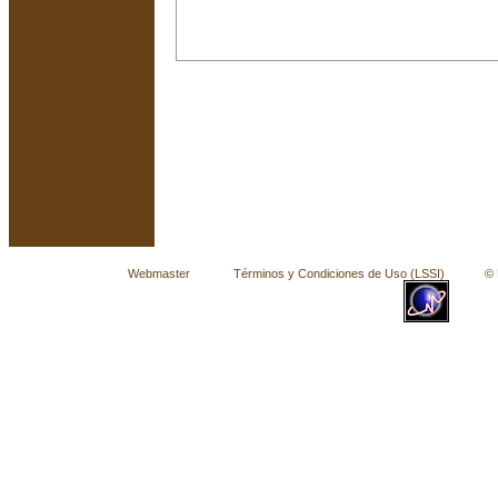
Webmaster
Términos y Condiciones de Uso (LSSI)
© La 